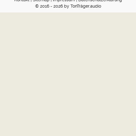
© 2016 - 2026 by TonTräger.audio