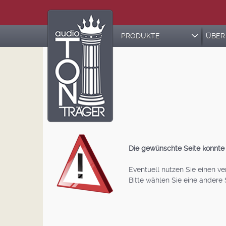
PRODUKTE
ÜBER
Die gewünschte Seite konnte 
Eventuell nutzen Sie einen ver
Bitte wählen Sie eine andere 