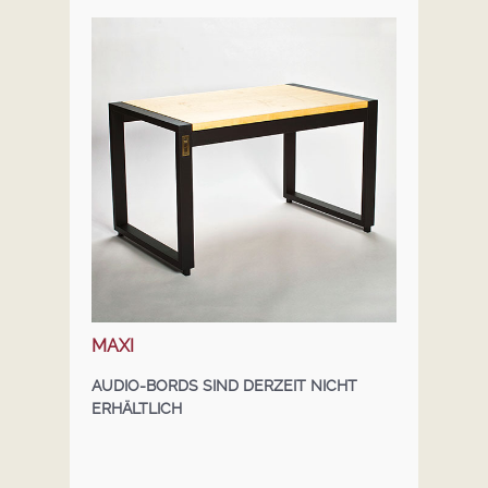
MAXI
AUDIO-BORDS SIND DERZEIT NICHT
ERHÄLTLICH