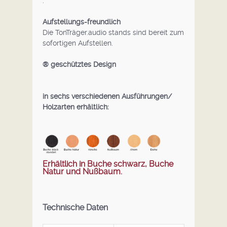
.
Aufstellungs-freundlich
Die TonTräger.audio stands sind bereit zum
sofortigen Aufstellen.
® geschütztes Design
in sechs verschiedenen
Ausführungen/
Holzarten erhältlich:
Erhältlich in Buche schwarz, Buche
Natur und Nußbaum.
Technische Daten