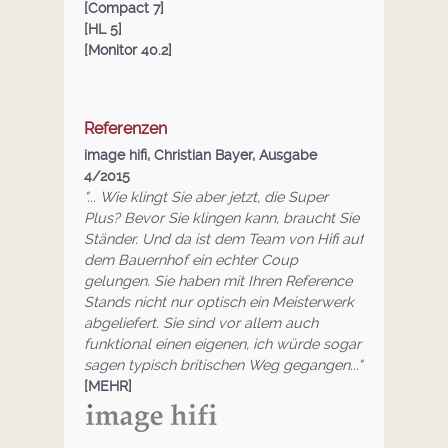
[Compact 7]
[HL 5]
[Monitor 40.2]
Referenzen
image hifi, Christian Bayer, Ausgabe
4/2015
"... Wie klingt Sie aber jetzt, die Super
Plus? Bevor Sie klingen kann, braucht Sie
Ständer. Und da ist dem Team von Hifi auf
dem Bauernhof ein echter Coup
gelungen. Sie haben mit Ihren Reference
Stands nicht nur optisch ein Meisterwerk
abgeliefert. Sie sind vor allem auch
funktional einen eigenen, ich würde sogar
sagen typisch britischen Weg gegangen..."
[MEHR]